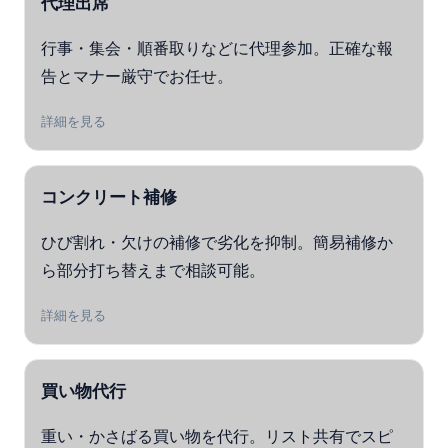
代理出席
行事・集会・順番取りなどに代理参加。正確な報
告とマナー厳守でお任せ。
詳細を見る
コンクリート補修
ひび割れ・欠けの補修で劣化を抑制。簡易補修か
ら部分打ち替えまで相談可能。
詳細を見る
買い物代行
重い・かさばる買い物を代行。リスト共有でスピ