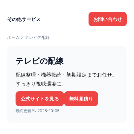
その他サービス
お問い合わせ
ホーム
>
テレビの配線
テレビの配線
配線整理・機器接続・初期設定までお任せ。
すっきり視聴環境に。
公式サイトを見る
無料見積り
最終更新日:
2025-10-05