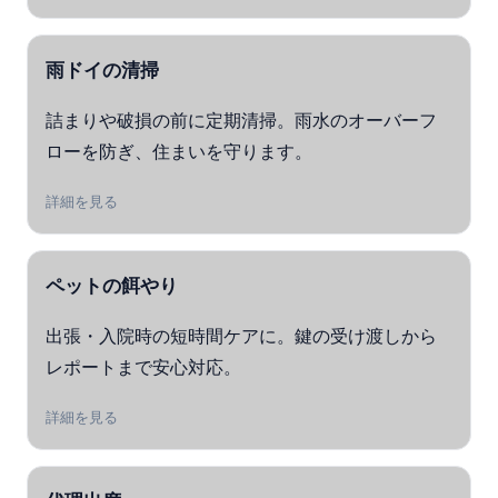
雨ドイの清掃
詰まりや破損の前に定期清掃。雨水のオーバーフ
ローを防ぎ、住まいを守ります。
詳細を見る
ペットの餌やり
出張・入院時の短時間ケアに。鍵の受け渡しから
レポートまで安心対応。
詳細を見る