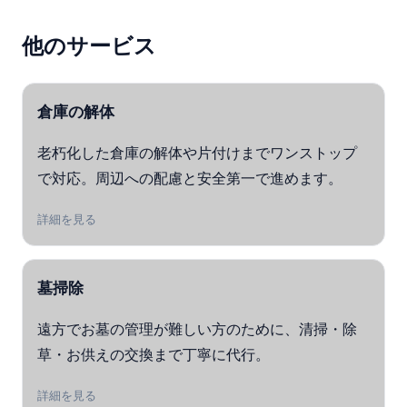
他のサービス
倉庫の解体
老朽化した倉庫の解体や片付けまでワンストップ
で対応。周辺への配慮と安全第一で進めます。
詳細を見る
墓掃除
遠方でお墓の管理が難しい方のために、清掃・除
草・お供えの交換まで丁寧に代行。
詳細を見る