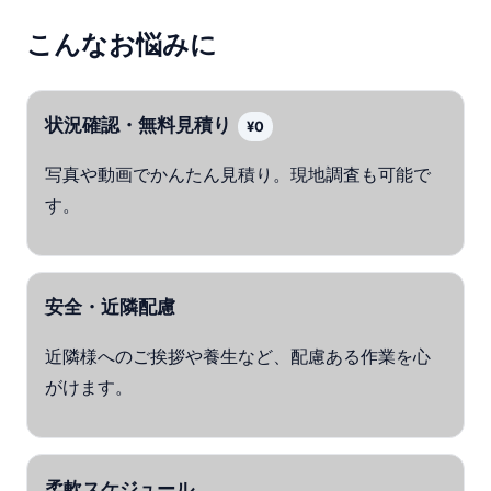
こんなお悩みに
状況確認・無料見積り
¥0
写真や動画でかんたん見積り。現地調査も可能で
す。
安全・近隣配慮
近隣様へのご挨拶や養生など、配慮ある作業を心
がけます。
柔軟スケジュール