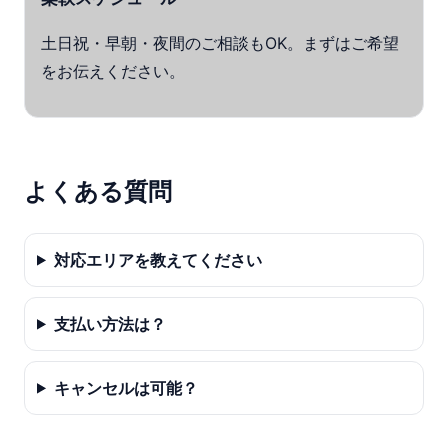
土日祝・早朝・夜間のご相談もOK。まずはご希望
をお伝えください。
よくある質問
対応エリアを教えてください
支払い方法は？
キャンセルは可能？