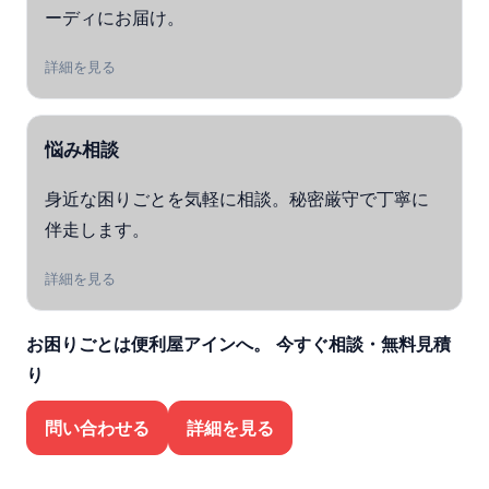
ーディにお届け。
詳細を見る
悩み相談
身近な困りごとを気軽に相談。秘密厳守で丁寧に
伴走します。
詳細を見る
お困りごとは便利屋アインへ。
今すぐ相談・無料見積
り
問い合わせる
詳細を見る