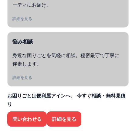
ーディにお届け。
詳細を見る
悩み相談
身近な困りごとを気軽に相談。秘密厳守で丁寧に
伴走します。
詳細を見る
お困りごとは便利屋アインへ。
今すぐ相談・無料見積
り
問い合わせる
詳細を見る