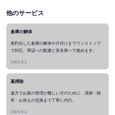
他のサービス
倉庫の解体
老朽化した倉庫の解体や片付けまでワンストップ
で対応。周辺への配慮と安全第一で進めます。
詳細を見る
墓掃除
遠方でお墓の管理が難しい方のために、清掃・除
草・お供えの交換まで丁寧に代行。
詳細を見る