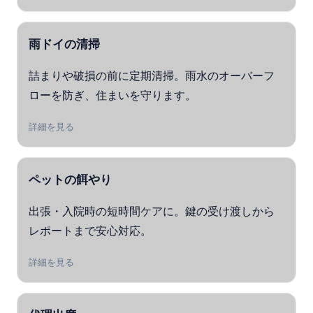
雨ドイの清掃
詰まりや破損の前に定期清掃。雨水のオーバーフ
ローを防ぎ、住まいを守ります。
詳細を見る
ペットの餌やり
出張・入院時の短時間ケアに。鍵の受け渡しから
レポートまで安心対応。
詳細を見る