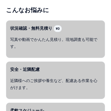
こんなお悩みに
状況確認・無料見積り
¥0
写真や動画でかんたん見積り。現地調査も可能で
す。
安全・近隣配慮
近隣様へのご挨拶や養生など、配慮ある作業を心
がけます。
柔軟スケジュール