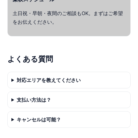
土日祝・早朝・夜間のご相談もOK。まずはご希望
をお伝えください。
よくある質問
対応エリアを教えてください
支払い方法は？
キャンセルは可能？