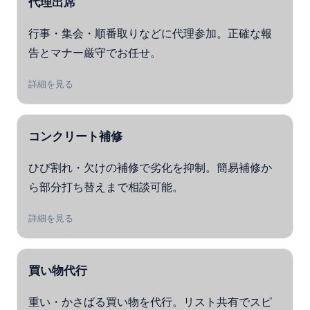
代理出席
行事・集会・順番取りなどに代理参加。正確な報
告とマナー厳守でお任せ。
詳細を見る
コンクリート補修
ひび割れ・欠けの補修で劣化を抑制。簡易補修か
ら部分打ち替えまで相談可能。
詳細を見る
買い物代行
重い・かさばる買い物を代行。リスト共有でスピ