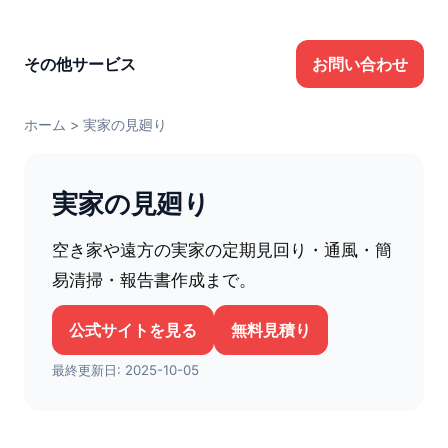
その他サービス
お問い合わせ
ホーム
>
実家の見廻り
実家の見廻り
空き家や遠方の実家の定期見回り・通風・簡
易清掃・報告書作成まで。
公式サイトを見る
無料見積り
最終更新日:
2025-10-05